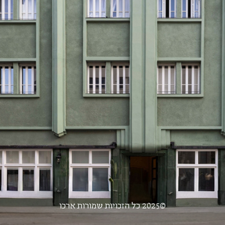
©2025 כל הזכויות שמורות ארכו