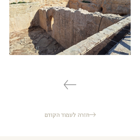
חזרה לעמוד הקודם