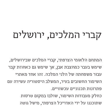
קברי המלכים, ירושלים
המתחם הלאומי הצרפתי, קברי המלכים שבירושלים,
שימש בעבר כמחצבת אבן, אך שימש גם כאחוזת קבר
עבור משפחתה של הלני המלכה. זהו אחד מאתרי
השימור החשובים בעיר, המשלב היסטוריה עשירה עם
פתרונות תכנוניים עכשוויים.
כחלק מעבודות השימור, שולבו במקום טרסות
שתוכננו על ידי האדריכל הצרפתי, מישל גוטה