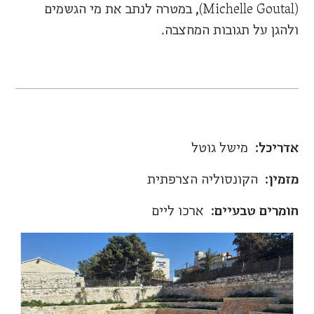
(Michelle Goutal), במטרה לנתב את מי הגשמים
ולהגן על תגובות המחצבה.
אדריכל:
מישל גוטל
מזמין:
הקונסוליה הצרפתית
חומרים טבעיים:
ארכו ליים