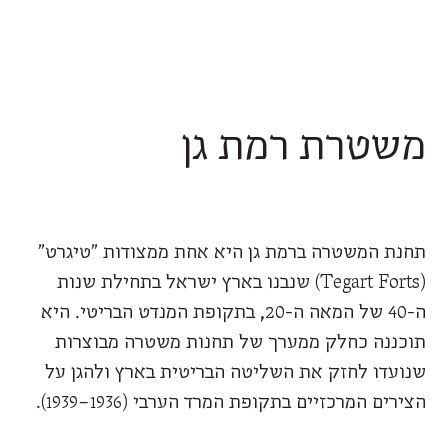
משטרת רמת גן
תחנת המשטרה ברמת גן היא אחת ממצודות "טיגרט"
(Tegart Forts) שנבנו בארץ ישראל בתחילת שנות
ה-40 של המאה ה-20, בתקופת המנדט הבריטי. היא
תוכננה כחלק ממערך של תחנות משטרה מבוצרות
שנועדו לחזק את השליטה הבריטית בארץ ולהגן על
הצירים המרכזיים בתקופת המרד הערבי (1936–1939).