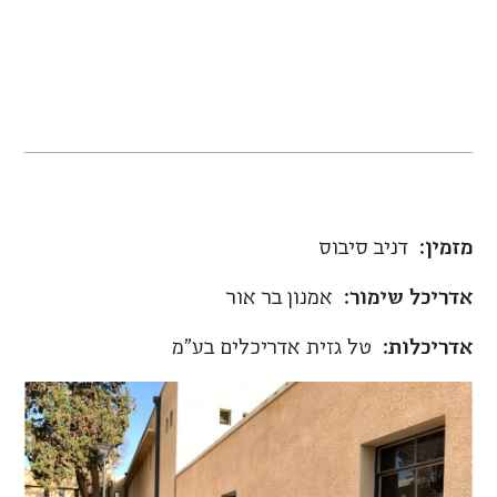
מזמין:
דניב סיבוס
אדריכל שימור:
אמנון בר אור
אדריכלות:
טל גזית אדריכלים בע"מ