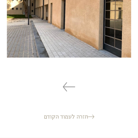
חזרה לעמוד הקודם